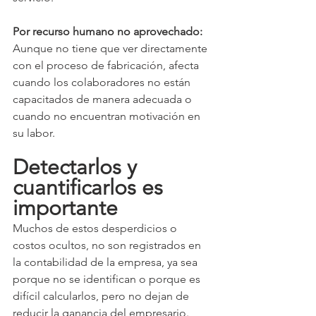
Por recurso humano no aprovechado: 
Aunque no tiene que ver directamente 
con el proceso de fabricación, afecta 
cuando los colaboradores no están 
capacitados de manera adecuada o 
cuando no encuentran motivación en 
su labor. 
Detectarlos y 
cuantificarlos es 
importante
Muchos de estos desperdicios o 
costos ocultos, no son registrados en 
la contabilidad de la empresa, ya sea 
porque no se identifican o porque es 
difícil calcularlos, pero no dejan de 
reducir la ganancia del empresario. 