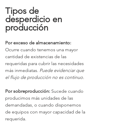
Tipos de 
desperdicio en 
producción
Por exceso de almacenamiento:
Ocurre cuando tenemos una mayor 
cantidad de existencias de las 
requeridas para cubrir las necesidades 
más inmediatas. 
Puede evidenciar que 
el flujo de producción no es continuo.
Por sobreproducción:
 Sucede cuando 
producimos más unidades de las 
demandadas, o cuando disponemos 
de equipos con mayor capacidad de la 
requerida. 