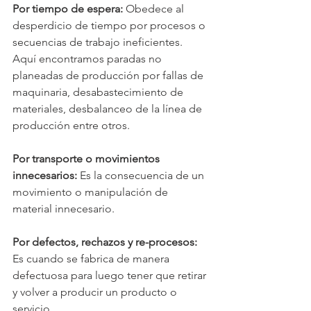
Por tiempo de espera:
 Obedece al 
desperdicio de tiempo por procesos o 
secuencias de trabajo ineficientes. 
Aquí encontramos paradas no 
planeadas de producción por fallas de 
maquinaria, desabastecimiento de 
materiales, desbalanceo de la línea de 
producción entre otros. 
Por transporte o movimientos 
innecesarios:
 Es la consecuencia de un 
movimiento o manipulación de 
material innecesario.  
Por defectos, rechazos y re-procesos:
Es cuando se fabrica de manera 
defectuosa para luego tener que retirar 
y volver a producir un producto o 
servicio. 