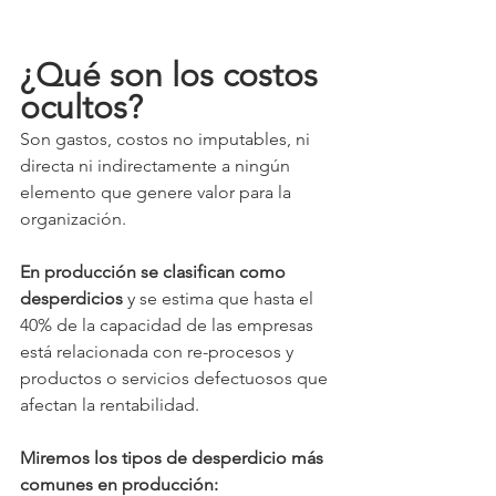
¿Qué son los costos 
ocultos?
Son gastos, costos no imputables, ni 
directa ni indirectamente a ningún 
elemento que genere valor para la 
organización.  
En producción se clasifican como 
desperdicios
y se estima que hasta el 
40% de la capacidad de las empresas 
está relacionada con re-procesos y 
productos o servicios defectuosos que 
afectan la rentabilidad.  
Miremos los tipos de desperdicio más 
comunes en producción: 