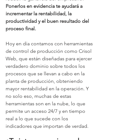
Ponerlos en evidencia te ayudará a 
incrementar la rentabilidad, la 
productividad y el buen resultado del 
proceso final.
Hoy en día contamos con herramientas 
de control de producción como Crisol 
Web, que están diseñadas para ejercer 
verdadero dominio sobre todos los 
procesos que se llevan a cabo en la 
planta de producción, obteniendo 
mayor rentabilidad en la operación. Y 
no solo eso, muchas de estas 
herramientas son en la nube, lo que 
permite un acceso 24/7 y en tiempo 
real a lo que sucede con los 
indicadores que importan de verdad. 