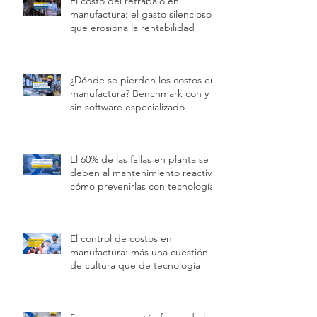
El costo del retrabajo en
manufactura: el gasto silencioso
que erosiona la rentabilidad
¿Dónde se pierden los costos en
manufactura? Benchmark con y
sin software especializado
El 60% de las fallas en planta se
deben al mantenimiento reactivo:
cómo prevenirlas con tecnología
El control de costos en
manufactura: más una cuestión
de cultura que de tecnología