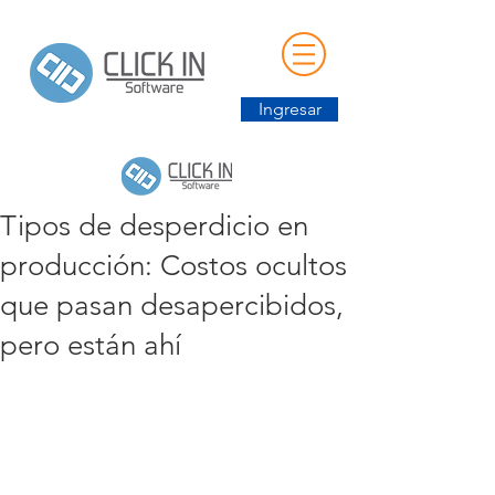
Ingresar
Tipos de desperdicio en
producción: Costos ocultos
que pasan desapercibidos,
pero están ahí