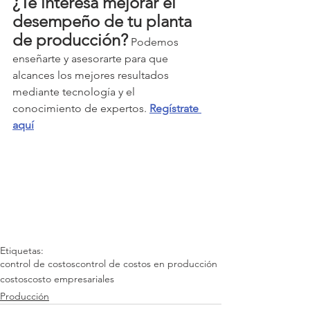
¿Te interesa mejorar el 
desempeño de tu planta 
de producción?
 Podemos 
enseñarte y asesorarte para que 
alcances los mejores resultados 
mediante tecnología y el 
conocimiento de expertos. 
Regístrate 
aquí
Etiquetas:
control de costos
control de costos en producción
costos
costo empresariales
Producción