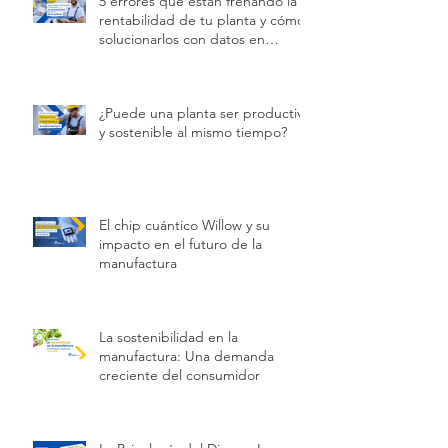
5 errores que están frenando la
rentabilidad de tu planta y cómo
solucionarlos con datos en
tiempo real
¿Puede una planta ser productiva
y sostenible al mismo tiempo?
El chip cuántico Willow y su
impacto en el futuro de la
manufactura
La sostenibilidad en la
manufactura: Una demanda
creciente del consumidor