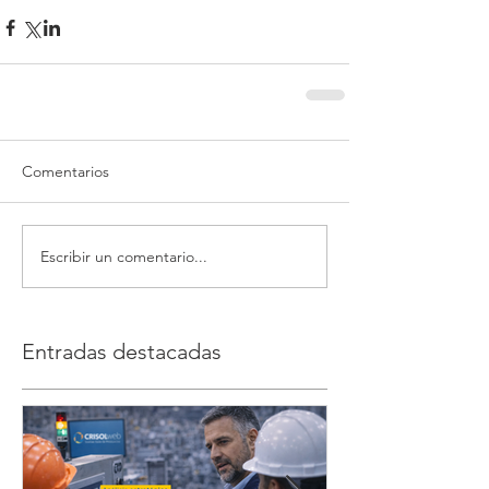
Comentarios
Escribir un comentario...
Entradas destacadas