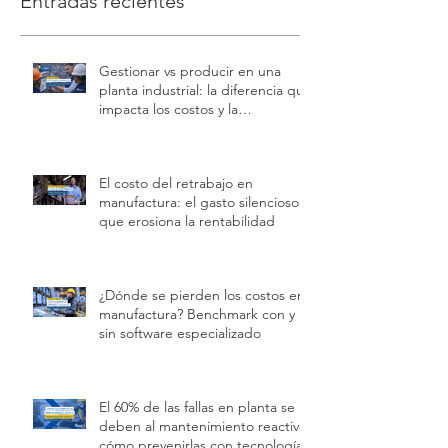
Entradas recientes
Gestionar vs producir en una
planta industrial: la diferencia que
impacta los costos y la
rentabilidad
El costo del retrabajo en
manufactura: el gasto silencioso
que erosiona la rentabilidad
¿Dónde se pierden los costos en
manufactura? Benchmark con y
sin software especializado
El 60% de las fallas en planta se