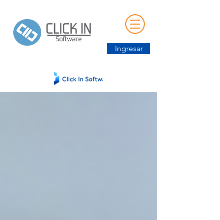
Ingresar