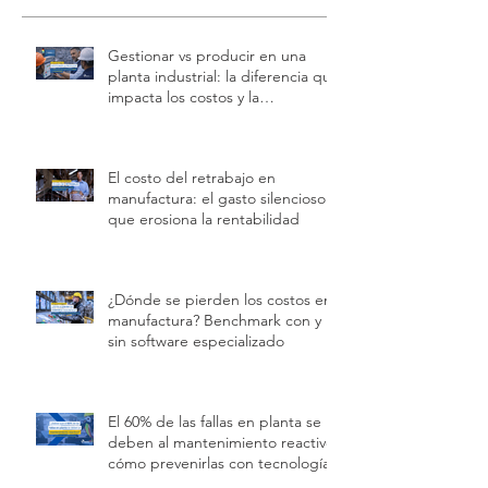
Entradas recientes
Gestionar vs producir en una
planta industrial: la diferencia que
impacta los costos y la
rentabilidad
El costo del retrabajo en
manufactura: el gasto silencioso
que erosiona la rentabilidad
¿Dónde se pierden los costos en
manufactura? Benchmark con y
sin software especializado
El 60% de las fallas en planta se
deben al mantenimiento reactivo: