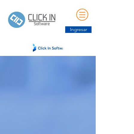
Ingresar