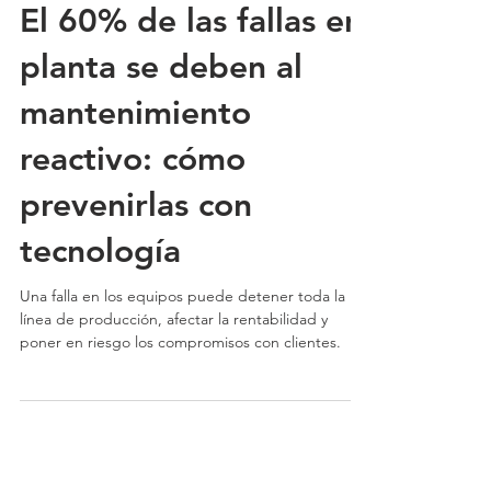
El 60% de las fallas en
planta se deben al
mantenimiento
reactivo: cómo
prevenirlas con
tecnología
Una falla en los equipos puede detener toda la
línea de producción, afectar la rentabilidad y
poner en riesgo los compromisos con clientes.