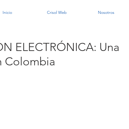
Inicio
Crisol Web
Nosotros
N ELECTRÓNICA: Una
n Colombia