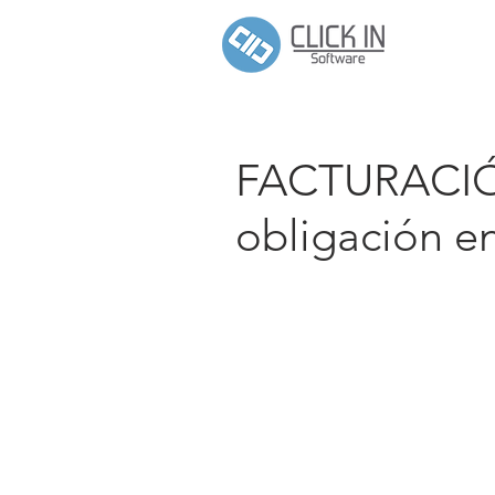
FACTURACIÓ
obligación e