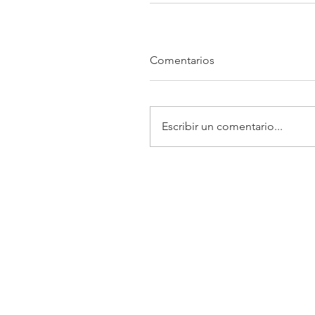
Comentarios
Escribir un comentario...