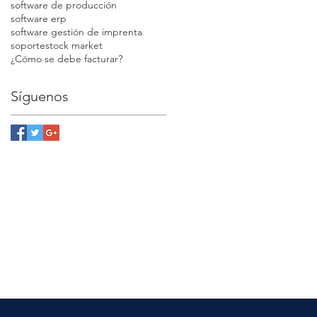
software de producción
software erp
software gestión de imprenta
soporte
stock market
¿Cómo se debe facturar?
Síguenos