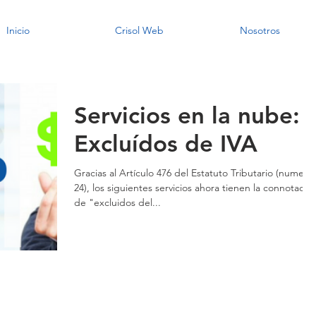
Inicio
Crisol Web
Nosotros
Servicios en la nube:
Excluídos de IVA
Gracias al Artículo 476 del Estatuto Tributario (numeral
24), los siguientes servicios ahora tienen la connotació
de "excluidos del...