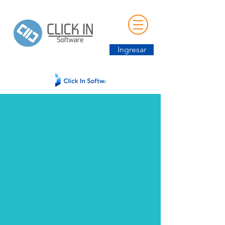
Ingresar