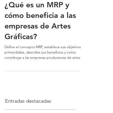
¿Qué es un MRP y
cómo beneficia a las
empresas de Artes
Gráficas?
Define el concepto MRP, establece sus objetivos
primordiales, describe sus beneficios y como
contribuye a las empresas productoras de artes
Entradas destacadas