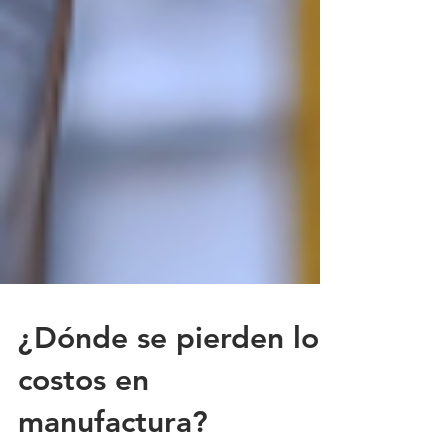
¿Dónde se pierden los