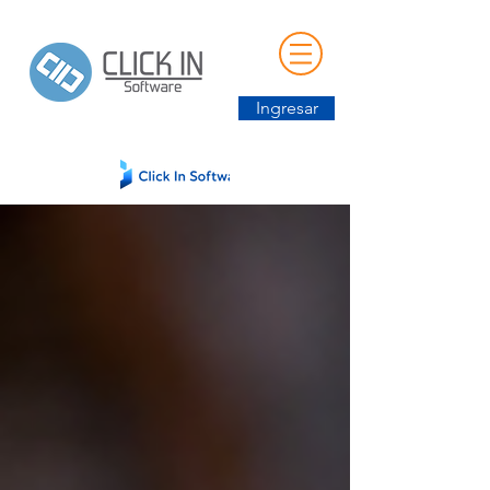
Ingresar