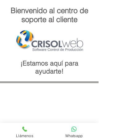
Bienvenido al centro de
soporte al cliente
¡Estamos aquí para
ayudarte!
Llámenos
Whatsapp